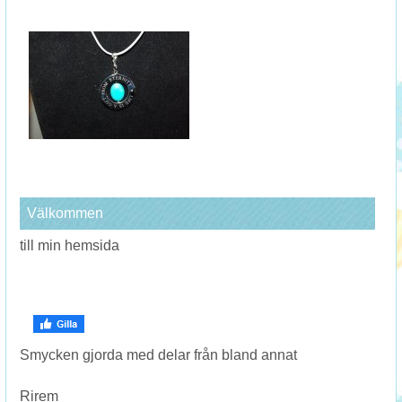
Välkommen
till min hemsida
Smycken gjorda med delar från bland annat
Rirem