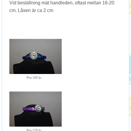
Vid beställning mät handleden, oftast mellan 16-20
cm. Låsen är ca 2 cm
Pris 100 kr
Pris 120 kr