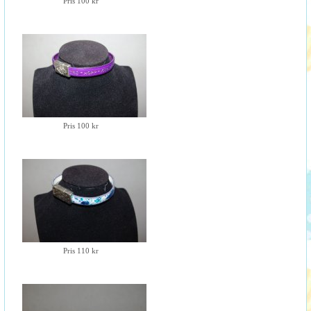
Pris 100 kr
Pris 100 kr
Pris 110 kr