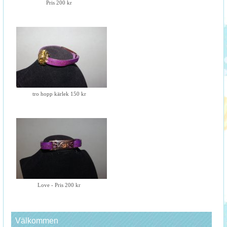
Pris 200 kr
tro hopp kärlek 150 kr
Love - Pris 200 kr
Välkommen