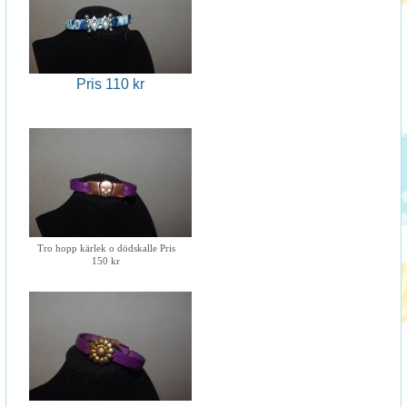
Pris 110 kr
Tro hopp kärlek o dödskalle Pris
150 kr