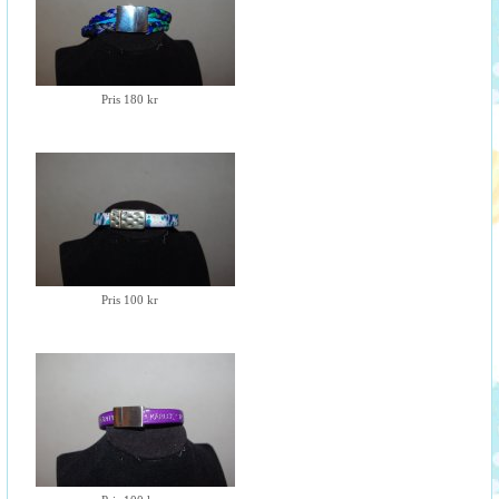
Pris 180 kr
Pris 100 kr