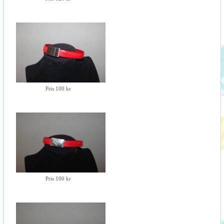
Pris 100 kr
Pris 100 kr