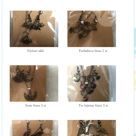
Elefant såld
Fredsduva finns 2 st
Svan finns 3 st
Tre hjärtan finns 3 st