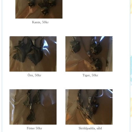
Kanin, 50kr
Örn, 50kr
Tiger, 50kr
Fötter 50kr
Sköldpadda, såld